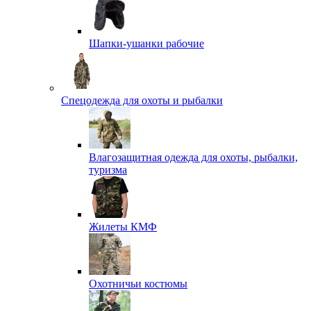
Шапки-ушанки рабочие
Спецодежда для охоты и рыбалки
Влагозащитная одежда для охоты, рыбалки,
туризма
Жилеты КМФ
Охотничьи костюмы