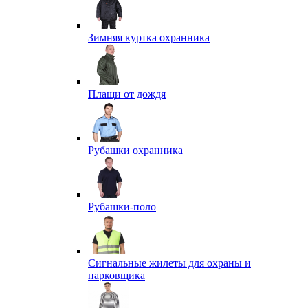
Зимняя куртка охранника
Плащи от дождя
Рубашки охранника
Рубашки-поло
Сигнальные жилеты для охраны и
парковщика