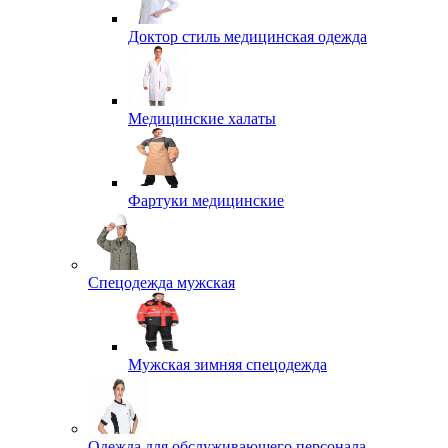
Доктор стиль медицинская одежда
Медицинские халаты
Фартуки медицинские
Спецодежда мужская
Мужская зимняя спецодежда
Одежда для обслуживающего персонала