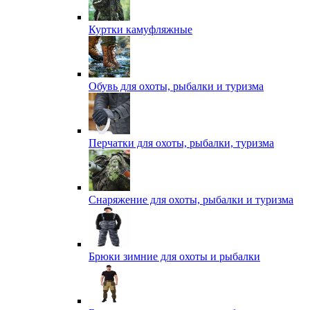
Куртки камуфляжные
Обувь для охоты, рыбалки и туризма
Перчатки для охоты, рыбалки, туризма
Снаряжение для охоты, рыбалки и туризма
Брюки зимние для охоты и рыбалки