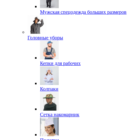
Мужская спецодежда больших размеров
Головные уборы
Кепки для рабочих
Колпаки
Сетка накомарник