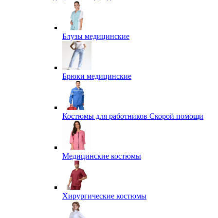
Блузы медицинские
Брюки медицинские
Костюмы для работников Скорой помощи
Медицинские костюмы
Хирургические костюмы