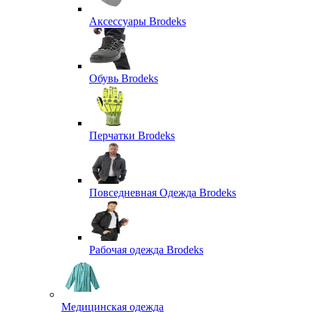
Аксессуары Brodeks
Обувь Brodeks
Перчатки Brodeks
Повседневная Одежда Brodeks
Рабочая одежда Brodeks
Медицинская одежда