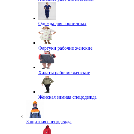
Одежда для горничных
Фартуки рабочие женские
Халаты рабочие женские
Женская зимняя спецодежда
Защитная спецодежда