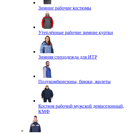
Зимние рабочие костюмы
Утеплённые рабочие зимние куртки
Зимняя спецодежда для ИТР
Полукомбинезоны, брюки, жилеты
Костюм рабочий мужской демисезонный,
КМФ