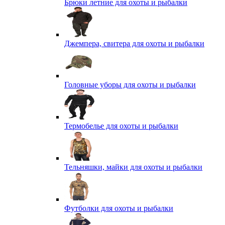
Брюки летние для охоты и рыбалки
Джемпера, свитера для охоты и рыбалки
Головные уборы для охоты и рыбалки
Термобелье для охоты и рыбалки
Тельняшки, майки для охоты и рыбалки
Футболки для охоты и рыбалки