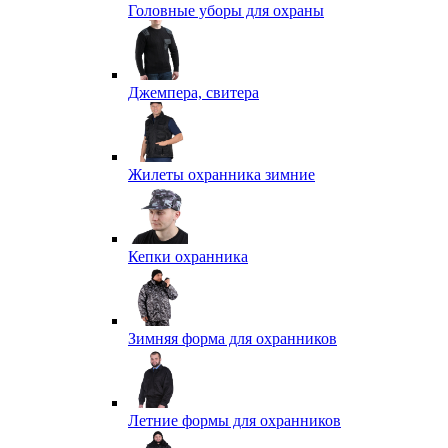
Головные уборы для охраны
Джемпера, свитера
Жилеты охранника зимние
Кепки охранника
Зимняя форма для охранников
Летние формы для охранников