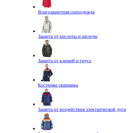
Влагозащитная спецодежда
Защита от кислоты и щелочи
Защита от клещей и гнуса
Костюмы сварщика
Защита от воздействия электрической дуги