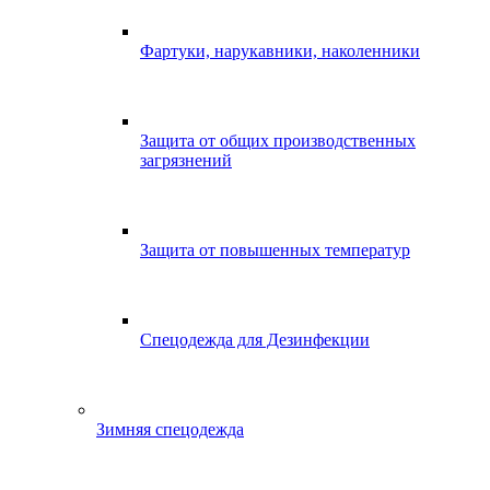
Фартуки, нарукавники, наколенники
Защита от общих производственных
загрязнений
Защита от повышенных температур
Спецодежда для Дезинфекции
Зимняя спецодежда