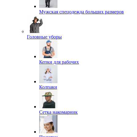
Мужская спецодежда больших размеров
Головные уборы
Кепки для рабочих
Колпаки
Сетка накомарник