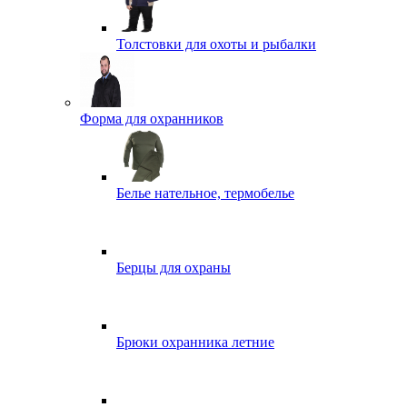
Толстовки для охоты и рыбалки
Форма для охранников
Белье нательное, термобелье
Берцы для охраны
Брюки охранника летние