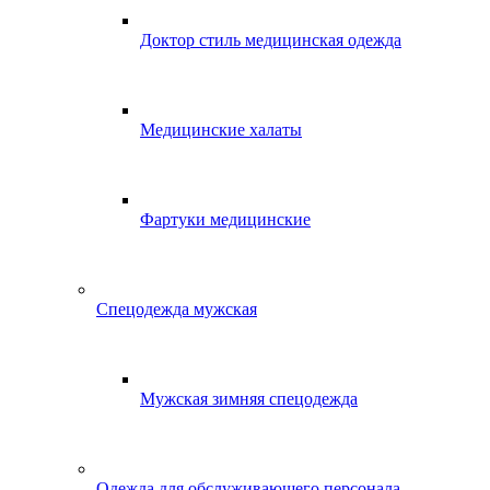
Доктор стиль медицинская одежда
Медицинские халаты
Фартуки медицинские
Спецодежда мужская
Мужская зимняя спецодежда
Одежда для обслуживающего персонала