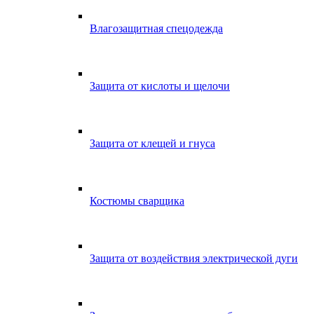
Влагозащитная спецодежда
Защита от кислоты и щелочи
Защита от клещей и гнуса
Костюмы сварщика
Защита от воздействия электрической дуги