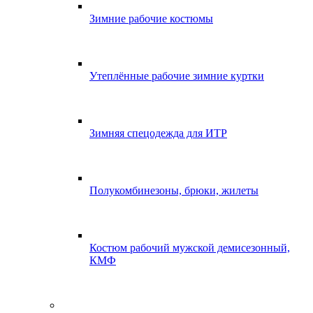
Зимние рабочие костюмы
Утеплённые рабочие зимние куртки
Зимняя спецодежда для ИТР
Полукомбинезоны, брюки, жилеты
Костюм рабочий мужской демисезонный,
КМФ