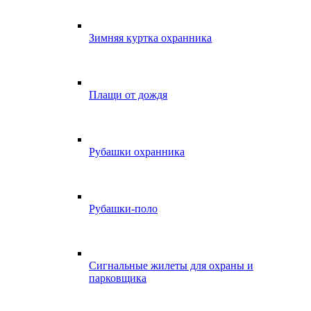
Зимняя куртка охранника
Плащи от дождя
Рубашки охранника
Рубашки-поло
Сигнальные жилеты для охраны и
парковщика