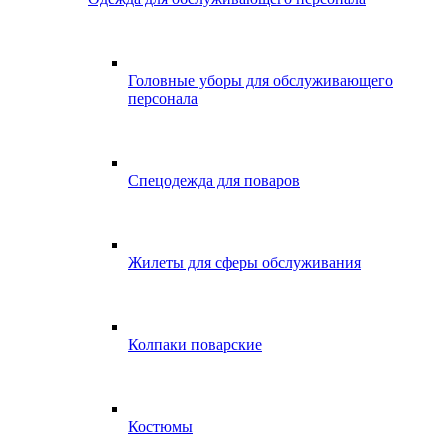
Головные уборы для обслуживающего
персонала
Спецодежда для поваров
Жилеты для сферы обслуживания
Колпаки поварские
Костюмы