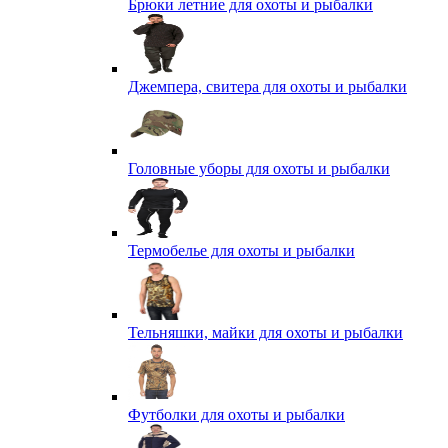
Брюки летние для охоты и рыбалки
Джемпера, свитера для охоты и рыбалки
Головные уборы для охоты и рыбалки
Термобелье для охоты и рыбалки
Тельняшки, майки для охоты и рыбалки
Футболки для охоты и рыбалки