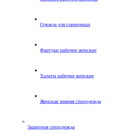
Одежда для горничных
Фартуки рабочие женские
Халаты рабочие женские
Женская зимняя спецодежда
Защитная спецодежда