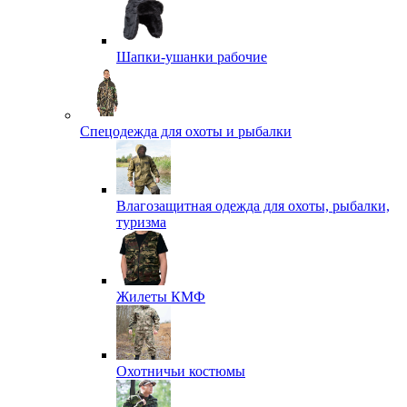
Шапки-ушанки рабочие
Спецодежда для охоты и рыбалки
Влагозащитная одежда для охоты, рыбалки,
туризма
Жилеты КМФ
Охотничьи костюмы