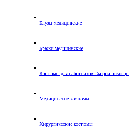
Блузы медицинские
Брюки медицинские
Костюмы для работников Скорой помощи
Медицинские костюмы
Хирургические костюмы