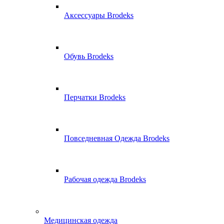
Аксессуары Brodeks
Обувь Brodeks
Перчатки Brodeks
Повседневная Одежда Brodeks
Рабочая одежда Brodeks
Медицинская одежда