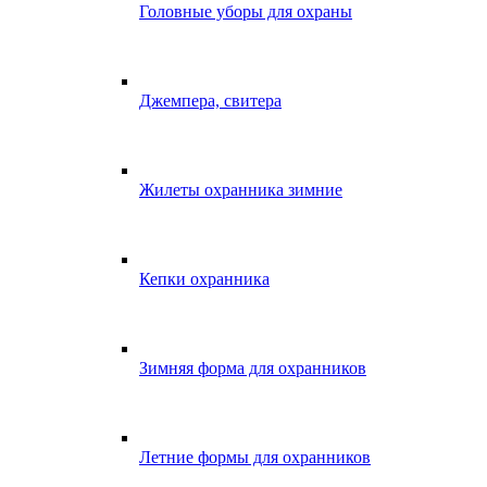
Головные уборы для охраны
Джемпера, свитера
Жилеты охранника зимние
Кепки охранника
Зимняя форма для охранников
Летние формы для охранников