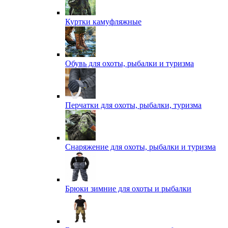
Куртки камуфляжные
Обувь для охоты, рыбалки и туризма
Перчатки для охоты, рыбалки, туризма
Снаряжение для охоты, рыбалки и туризма
Брюки зимние для охоты и рыбалки