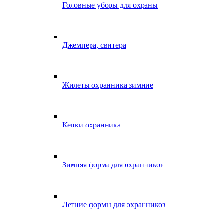
Головные уборы для охраны
Джемпера, свитера
Жилеты охранника зимние
Кепки охранника
Зимняя форма для охранников
Летние формы для охранников