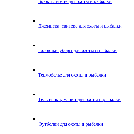
Брюки летние для охоты и рыбалки
Джемпера, свитера для охоты и рыбалки
Головные уборы для охоты и рыбалки
Термобелье для охоты и рыбалки
Тельняшки, майки для охоты и рыбалки
Футболки для охоты и рыбалки