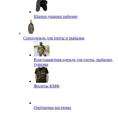
Шапки-ушанки рабочие
Спецодежда для охоты и рыбалки
Влагозащитная одежда для охоты, рыбалки,
туризма
Жилеты КМФ
Охотничьи костюмы