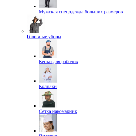
Мужская спецодежда больших размеров
Головные уборы
Кепки для рабочих
Колпаки
Сетка накомарник