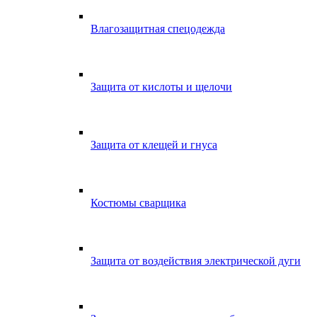
Влагозащитная спецодежда
Защита от кислоты и щелочи
Защита от клещей и гнуса
Костюмы сварщика
Защита от воздействия электрической дуги