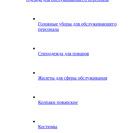
Головные уборы для обслуживающего
персонала
Спецодежда для поваров
Жилеты для сферы обслуживания
Колпаки поварские
Костюмы