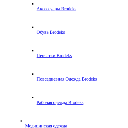
Аксессуары Brodeks
Обувь Brodeks
Перчатки Brodeks
Повседневная Одежда Brodeks
Рабочая одежда Brodeks
Медицинская одежда