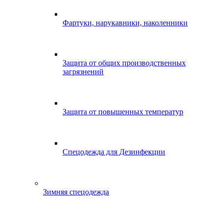
Фартуки, нарукавники, наколенники
Защита от общих производственных
загрязнений
Защита от повышенных температур
Спецодежда для Дезинфекции
Зимняя спецодежда