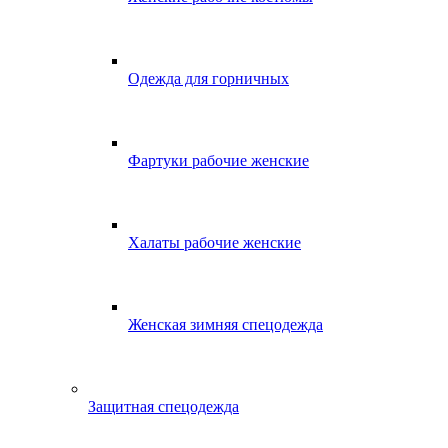
Одежда для горничных
Фартуки рабочие женские
Халаты рабочие женские
Женская зимняя спецодежда
Защитная спецодежда