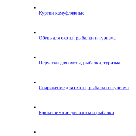
Куртки камуфляжные
Обувь для охоты, рыбалки и туризма
Перчатки для охоты, рыбалки, туризма
Снаряжение для охоты, рыбалки и туризма
Брюки зимние для охоты и рыбалки