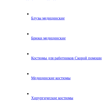
Блузы медицинские
Брюки медицинские
Костюмы для работников Скорой помощи
Медицинские костюмы
Хирургические костюмы