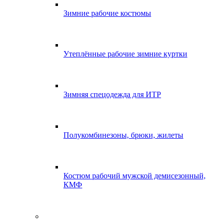
Зимние рабочие костюмы
Утеплённые рабочие зимние куртки
Зимняя спецодежда для ИТР
Полукомбинезоны, брюки, жилеты
Костюм рабочий мужской демисезонный,
КМФ