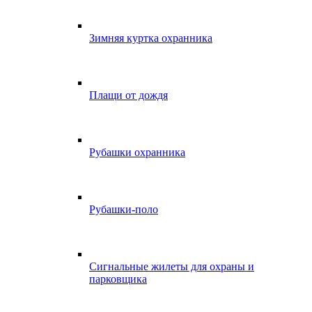
Зимняя куртка охранника
Плащи от дождя
Рубашки охранника
Рубашки-поло
Сигнальные жилеты для охраны и
парковщика