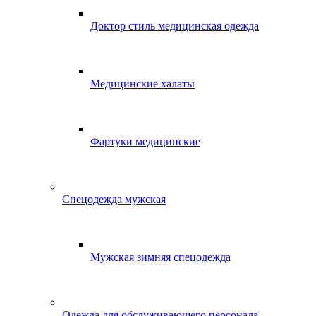
Доктор стиль медицинская одежда
Медицинские халаты
Фартуки медицинские
Спецодежда мужская
Мужская зимняя спецодежда
Одежда для обслуживающего персонала