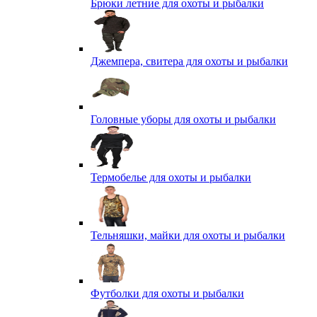
Брюки летние для охоты и рыбалки
Джемпера, свитера для охоты и рыбалки
Головные уборы для охоты и рыбалки
Термобелье для охоты и рыбалки
Тельняшки, майки для охоты и рыбалки
Футболки для охоты и рыбалки