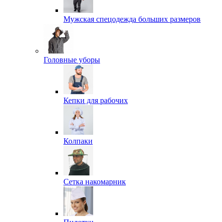
Мужская спецодежда больших размеров
Головные уборы
Кепки для рабочих
Колпаки
Сетка накомарник