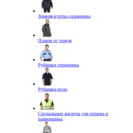
Зимняя куртка охранника
Плащи от дождя
Рубашки охранника
Рубашки-поло
Сигнальные жилеты для охраны и
парковщика