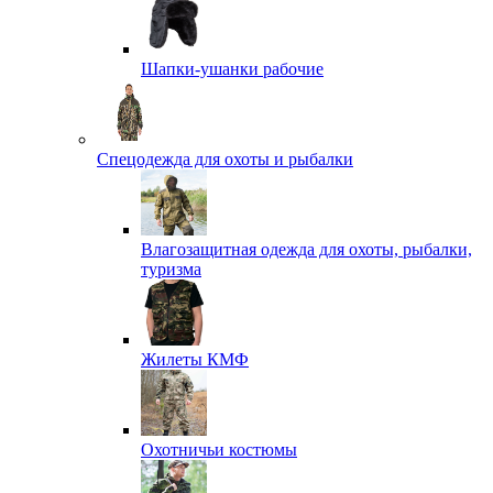
Шапки-ушанки рабочие
Спецодежда для охоты и рыбалки
Влагозащитная одежда для охоты, рыбалки,
туризма
Жилеты КМФ
Охотничьи костюмы