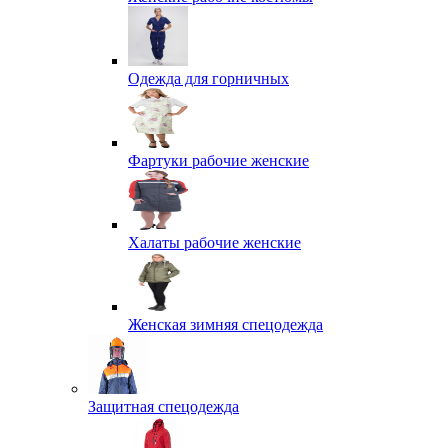
Одежда для горничных
Фартуки рабочие женские
Халаты рабочие женские
Женская зимняя спецодежда
Защитная спецодежда