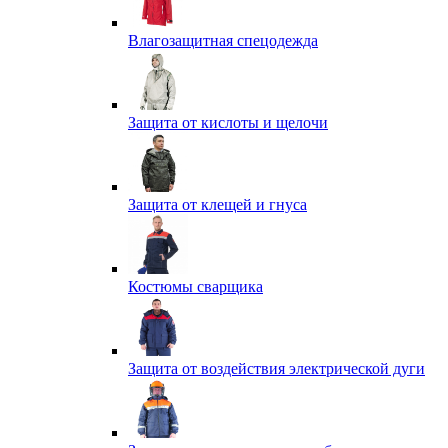
Влагозащитная спецодежда
Защита от кислоты и щелочи
Защита от клещей и гнуса
Костюмы сварщика
Защита от воздействия электрической дуги