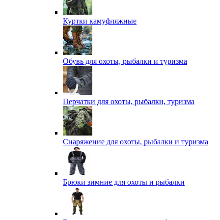
Куртки камуфляжные
Обувь для охоты, рыбалки и туризма
Перчатки для охоты, рыбалки, туризма
Снаряжение для охоты, рыбалки и туризма
Брюки зимние для охоты и рыбалки