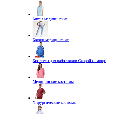
Блузы медицинские
Брюки медицинские
Костюмы для работников Скорой помощи
Медицинские костюмы
Хирургические костюмы