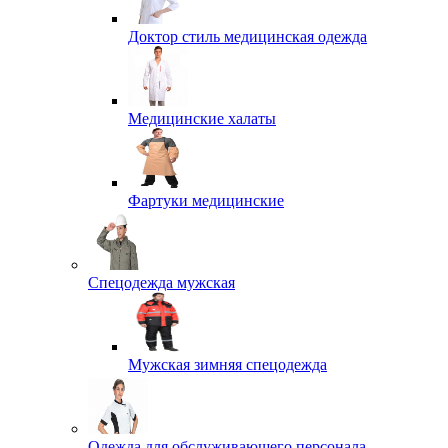
Доктор стиль медицинская одежда
Медицинские халаты
Фартуки медицинские
Спецодежда мужская
Мужская зимняя спецодежда
Одежда для обслуживающего персонала