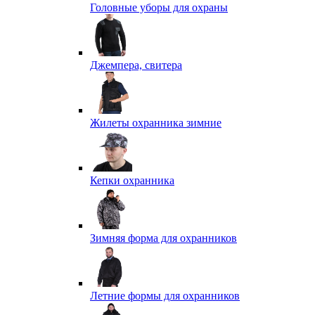
Головные уборы для охраны
Джемпера, свитера
Жилеты охранника зимние
Кепки охранника
Зимняя форма для охранников
Летние формы для охранников