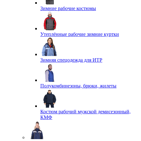
Зимние рабочие костюмы
Утеплённые рабочие зимние куртки
Зимняя спецодежда для ИТР
Полукомбинезоны, брюки, жилеты
Костюм рабочий мужской демисезонный,
КМФ