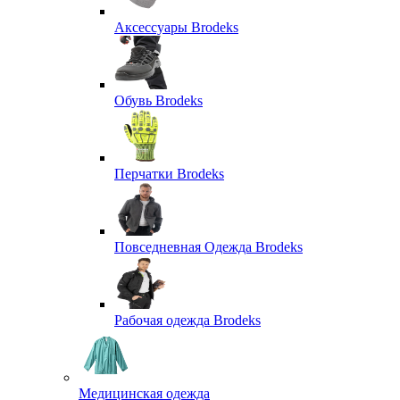
Аксессуары Brodeks
Обувь Brodeks
Перчатки Brodeks
Повседневная Одежда Brodeks
Рабочая одежда Brodeks
Медицинская одежда