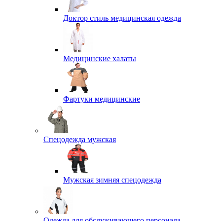
Доктор стиль медицинская одежда
Медицинские халаты
Фартуки медицинские
Спецодежда мужская
Мужская зимняя спецодежда
Одежда для обслуживающего персонала