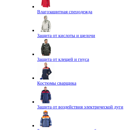
Влагозащитная спецодежда
Защита от кислоты и щелочи
Защита от клещей и гнуса
Костюмы сварщика
Защита от воздействия электрической дуги