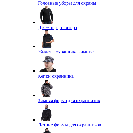
Головные уборы для охраны
Джемпера, свитера
Жилеты охранника зимние
Кепки охранника
Зимняя форма для охранников
Летние формы для охранников