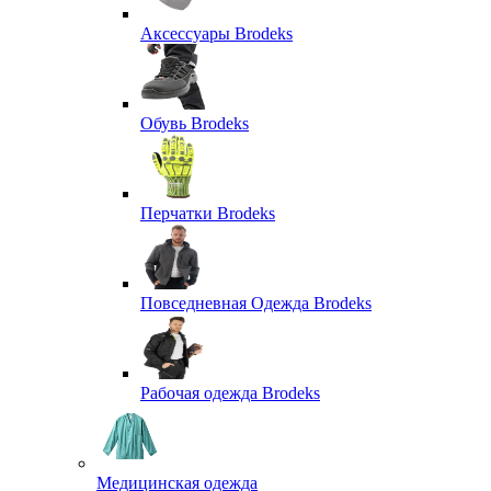
Аксессуары Brodeks
Обувь Brodeks
Перчатки Brodeks
Повседневная Одежда Brodeks
Рабочая одежда Brodeks
Медицинская одежда