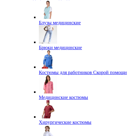
Блузы медицинские
Брюки медицинские
Костюмы для работников Скорой помощи
Медицинские костюмы
Хирургические костюмы