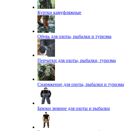
Куртки камуфляжные
Обувь для охоты, рыбалки и туризма
Перчатки для охоты, рыбалки, туризма
Снаряжение для охоты, рыбалки и туризма
Брюки зимние для охоты и рыбалки