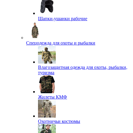
Шапки-ушанки рабочие
Спецодежда для охоты и рыбалки
Влагозащитная одежда для охоты, рыбалки,
туризма
Жилеты КМФ
Охотничьи костюмы