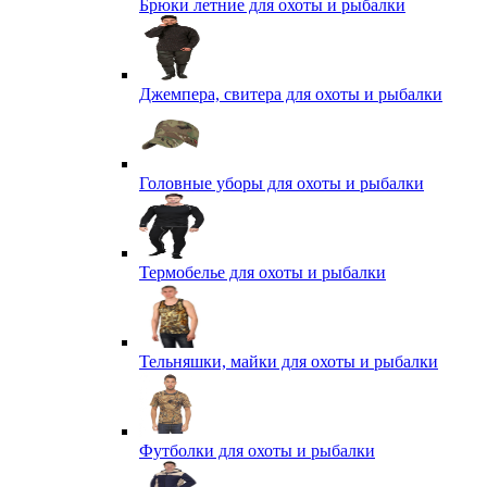
Брюки летние для охоты и рыбалки
Джемпера, свитера для охоты и рыбалки
Головные уборы для охоты и рыбалки
Термобелье для охоты и рыбалки
Тельняшки, майки для охоты и рыбалки
Футболки для охоты и рыбалки