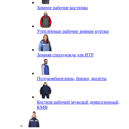
Зимние рабочие костюмы
Утеплённые рабочие зимние куртки
Зимняя спецодежда для ИТР
Полукомбинезоны, брюки, жилеты
Костюм рабочий мужской демисезонный,
КМФ