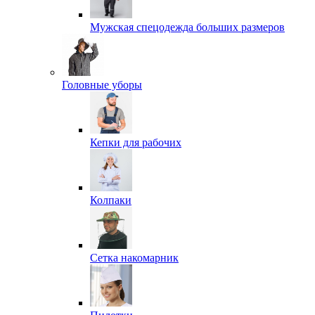
Мужская спецодежда больших размеров
Головные уборы
Кепки для рабочих
Колпаки
Сетка накомарник