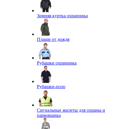
Зимняя куртка охранника
Плащи от дождя
Рубашки охранника
Рубашки-поло
Сигнальные жилеты для охраны и
парковщика