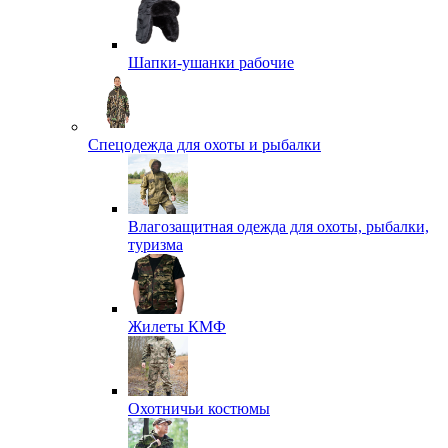
Шапки-ушанки рабочие
Спецодежда для охоты и рыбалки
Влагозащитная одежда для охоты, рыбалки,
туризма
Жилеты КМФ
Охотничьи костюмы