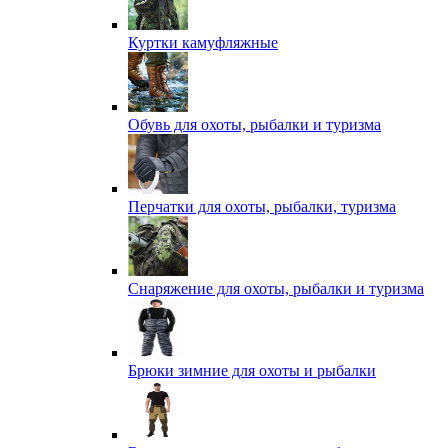
Куртки камуфляжные
Обувь для охоты, рыбалки и туризма
Перчатки для охоты, рыбалки, туризма
Снаряжение для охоты, рыбалки и туризма
Брюки зимние для охоты и рыбалки