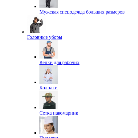
Мужская спецодежда больших размеров
Головные уборы
Кепки для рабочих
Колпаки
Сетка накомарник