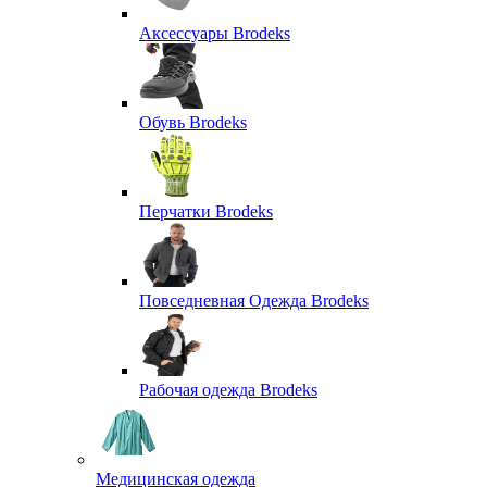
Аксессуары Brodeks
Обувь Brodeks
Перчатки Brodeks
Повседневная Одежда Brodeks
Рабочая одежда Brodeks
Медицинская одежда