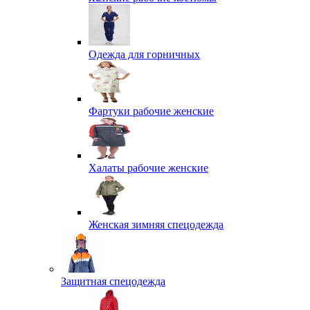
Одежда для горничных
Фартуки рабочие женские
Халаты рабочие женские
Женская зимняя спецодежда
Защитная спецодежда