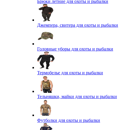
Брюки летние для охоты и рыбалки
Джемпера, свитера для охоты и рыбалки
Головные уборы для охоты и рыбалки
Термобелье для охоты и рыбалки
Тельняшки, майки для охоты и рыбалки
Футболки для охоты и рыбалки