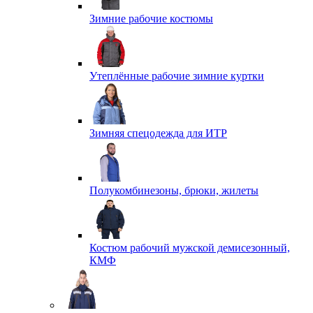
Зимние рабочие костюмы
Утеплённые рабочие зимние куртки
Зимняя спецодежда для ИТР
Полукомбинезоны, брюки, жилеты
Костюм рабочий мужской демисезонный,
КМФ