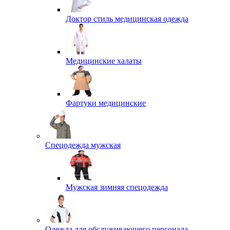
Доктор стиль медицинская одежда
Медицинские халаты
Фартуки медицинские
Спецодежда мужская
Мужская зимняя спецодежда
Одежда для обслуживающего персонала