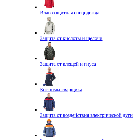
Влагозащитная спецодежда
Защита от кислоты и щелочи
Защита от клещей и гнуса
Костюмы сварщика
Защита от воздействия электрической дуги