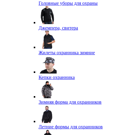
Головные уборы для охраны
Джемпера, свитера
Жилеты охранника зимние
Кепки охранника
Зимняя форма для охранников
Летние формы для охранников