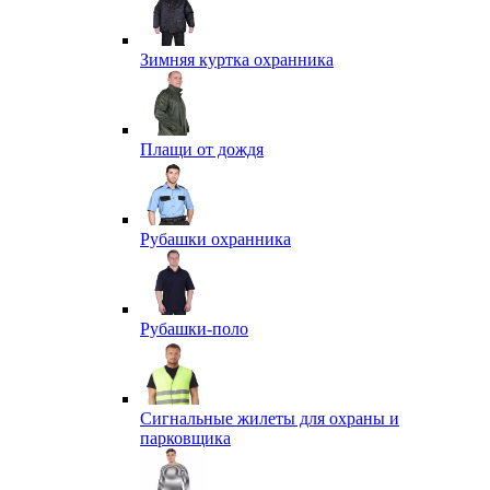
Зимняя куртка охранника
Плащи от дождя
Рубашки охранника
Рубашки-поло
Сигнальные жилеты для охраны и
парковщика