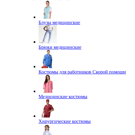
Блузы медицинские
Брюки медицинские
Костюмы для работников Скорой помощи
Медицинские костюмы
Хирургические костюмы