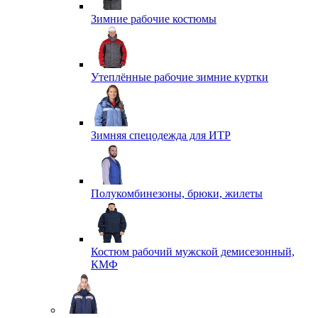
Зимние рабочие костюмы
Утеплённые рабочие зимние куртки
Зимняя спецодежда для ИТР
Полукомбинезоны, брюки, жилеты
Костюм рабочий мужской демисезонный,
КМФ