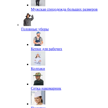
Мужская спецодежда больших размеров
Головные уборы
Кепки для рабочих
Колпаки
Сетка накомарник