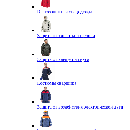
Влагозащитная спецодежда
Защита от кислоты и щелочи
Защита от клещей и гнуса
Костюмы сварщика
Защита от воздействия электрической дуги