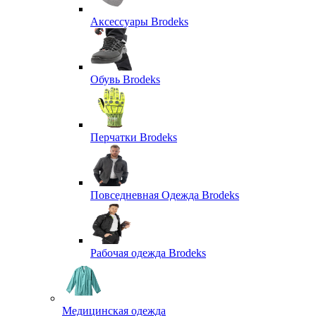
Аксессуары Brodeks
Обувь Brodeks
Перчатки Brodeks
Повседневная Одежда Brodeks
Рабочая одежда Brodeks
Медицинская одежда