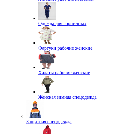
Одежда для горничных
Фартуки рабочие женские
Халаты рабочие женские
Женская зимняя спецодежда
Защитная спецодежда