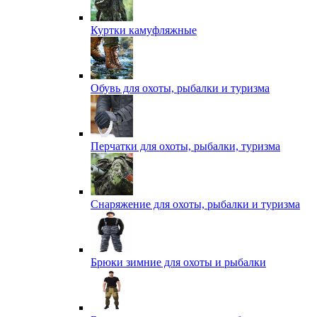
Куртки камуфляжные
Обувь для охоты, рыбалки и туризма
Перчатки для охоты, рыбалки, туризма
Снаряжение для охоты, рыбалки и туризма
Брюки зимние для охоты и рыбалки