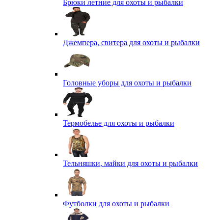
Брюки летние для охоты и рыбалки
Джемпера, свитера для охоты и рыбалки
Головные уборы для охоты и рыбалки
Термобелье для охоты и рыбалки
Тельняшки, майки для охоты и рыбалки
Футболки для охоты и рыбалки