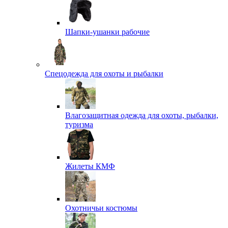
Шапки-ушанки рабочие
Спецодежда для охоты и рыбалки
Влагозащитная одежда для охоты, рыбалки,
туризма
Жилеты КМФ
Охотничьи костюмы