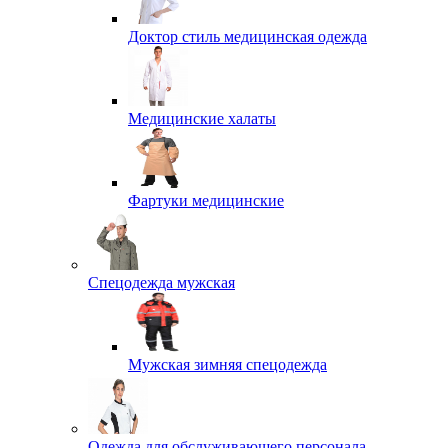
Доктор стиль медицинская одежда
Медицинские халаты
Фартуки медицинские
Спецодежда мужская
Мужская зимняя спецодежда
Одежда для обслуживающего персонала