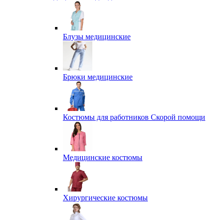
Блузы медицинские
Брюки медицинские
Костюмы для работников Скорой помощи
Медицинские костюмы
Хирургические костюмы