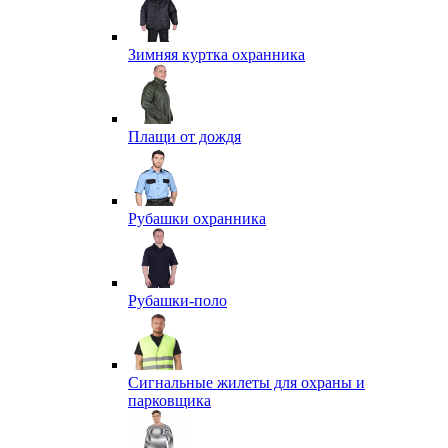
Зимняя куртка охранника
Плащи от дождя
Рубашки охранника
Рубашки-поло
Сигнальные жилеты для охраны и
парковщика