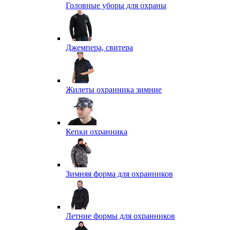
Головные уборы для охраны
Джемпера, свитера
Жилеты охранника зимние
Кепки охранника
Зимняя форма для охранников
Летние формы для охранников