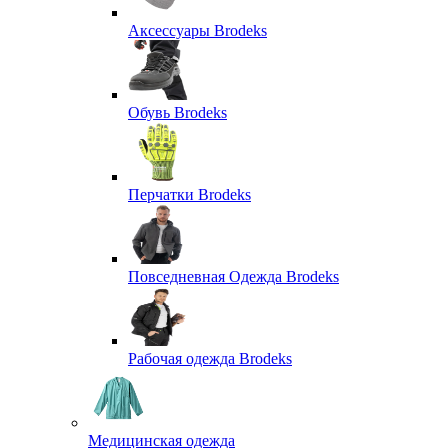
Аксессуары Brodeks
Обувь Brodeks
Перчатки Brodeks
Повседневная Одежда Brodeks
Рабочая одежда Brodeks
Медицинская одежда