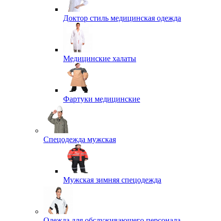
Доктор стиль медицинская одежда
Медицинские халаты
Фартуки медицинские
Спецодежда мужская
Мужская зимняя спецодежда
Одежда для обслуживающего персонала