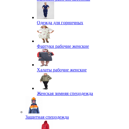
Одежда для горничных
Фартуки рабочие женские
Халаты рабочие женские
Женская зимняя спецодежда
Защитная спецодежда