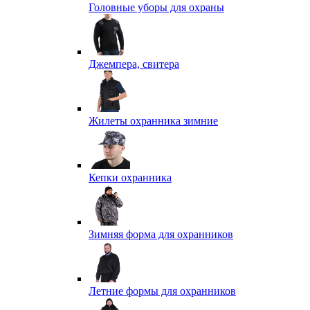
Головные уборы для охраны
Джемпера, свитера
Жилеты охранника зимние
Кепки охранника
Зимняя форма для охранников
Летние формы для охранников