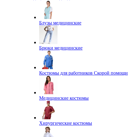
Блузы медицинские
Брюки медицинские
Костюмы для работников Скорой помощи
Медицинские костюмы
Хирургические костюмы