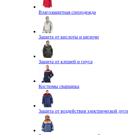
Влагозащитная спецодежда
Защита от кислоты и щелочи
Защита от клещей и гнуса
Костюмы сварщика
Защита от воздействия электрической дуги