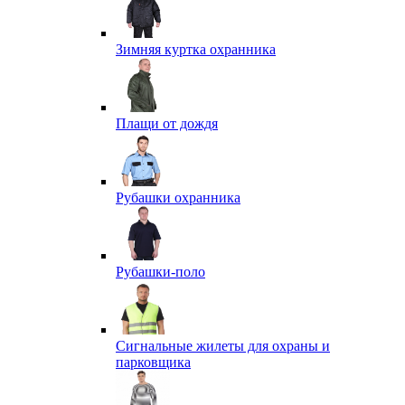
Зимняя куртка охранника
Плащи от дождя
Рубашки охранника
Рубашки-поло
Сигнальные жилеты для охраны и
парковщика