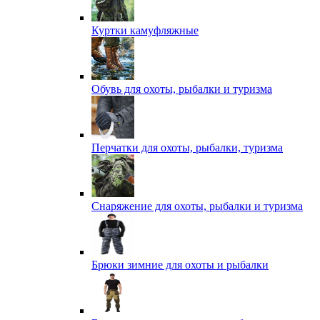
Куртки камуфляжные
Обувь для охоты, рыбалки и туризма
Перчатки для охоты, рыбалки, туризма
Снаряжение для охоты, рыбалки и туризма
Брюки зимние для охоты и рыбалки