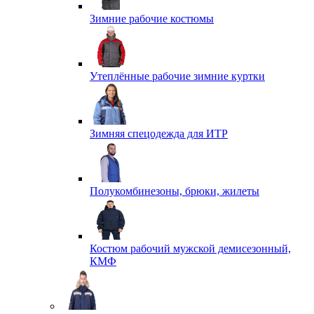
Зимние рабочие костюмы
Утеплённые рабочие зимние куртки
Зимняя спецодежда для ИТР
Полукомбинезоны, брюки, жилеты
Костюм рабочий мужской демисезонный,
КМФ