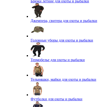
Брюки летние для охоты и рыбалки
Джемпера, свитера для охоты и рыбалки
Головные уборы для охоты и рыбалки
Термобелье для охоты и рыбалки
Тельняшки, майки для охоты и рыбалки
Футболки для охоты и рыбалки