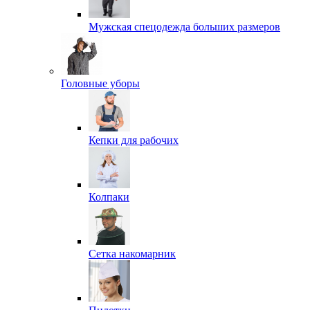
Мужская спецодежда больших размеров
Головные уборы
Кепки для рабочих
Колпаки
Сетка накомарник