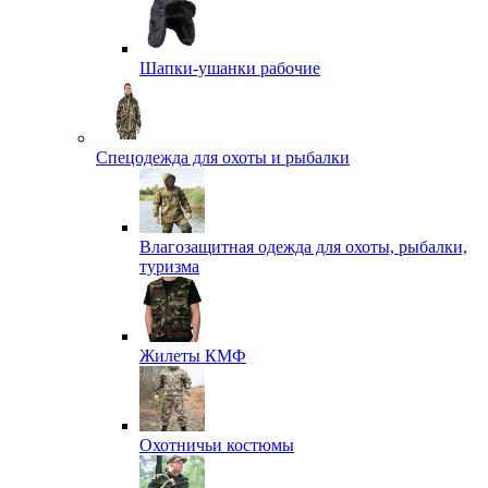
Шапки-ушанки рабочие
Спецодежда для охоты и рыбалки
Влагозащитная одежда для охоты, рыбалки,
туризма
Жилеты КМФ
Охотничьи костюмы