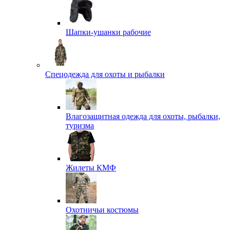
Шапки-ушанки рабочие
Спецодежда для охоты и рыбалки
Влагозащитная одежда для охоты, рыбалки,
туризма
Жилеты КМФ
Охотничьи костюмы