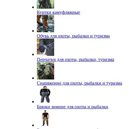
Куртки камуфляжные
Обувь для охоты, рыбалки и туризма
Перчатки для охоты, рыбалки, туризма
Снаряжение для охоты, рыбалки и туризма
Брюки зимние для охоты и рыбалки