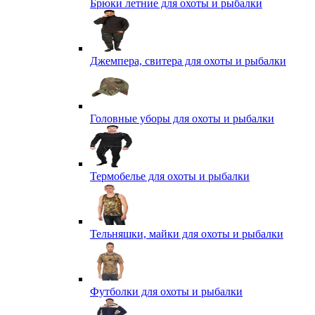
Брюки летние для охоты и рыбалки
Джемпера, свитера для охоты и рыбалки
Головные уборы для охоты и рыбалки
Термобелье для охоты и рыбалки
Тельняшки, майки для охоты и рыбалки
Футболки для охоты и рыбалки