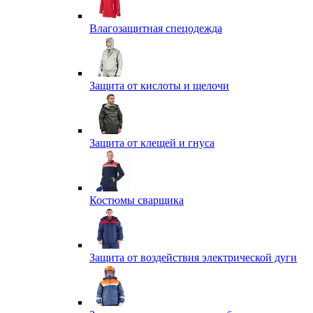
Влагозащитная спецодежда
Защита от кислоты и щелочи
Защита от клещей и гнуса
Костюмы сварщика
Защита от воздействия электрической дуги