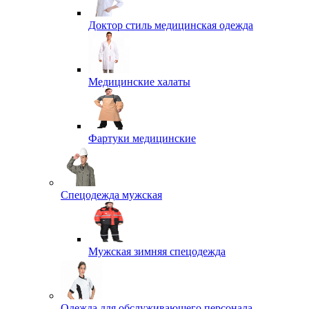
Доктор стиль медицинская одежда
Медицинские халаты
Фартуки медицинские
Спецодежда мужская
Мужская зимняя спецодежда
Одежда для обслуживающего персонала