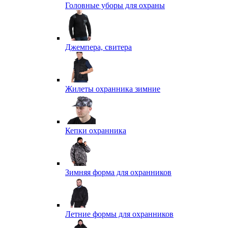
Головные уборы для охраны
Джемпера, свитера
Жилеты охранника зимние
Кепки охранника
Зимняя форма для охранников
Летние формы для охранников