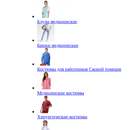
Блузы медицинские
Брюки медицинские
Костюмы для работников Скорой помощи
Медицинские костюмы
Хирургические костюмы