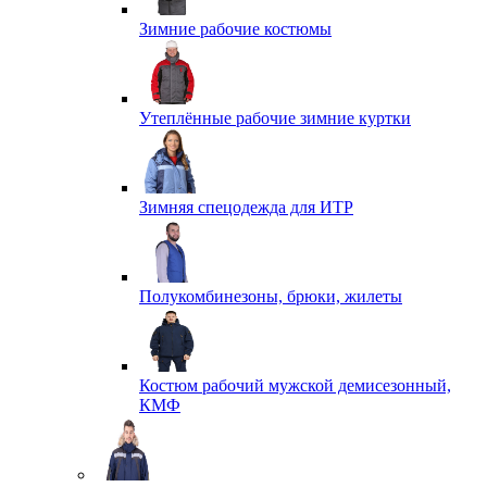
Зимние рабочие костюмы
Утеплённые рабочие зимние куртки
Зимняя спецодежда для ИТР
Полукомбинезоны, брюки, жилеты
Костюм рабочий мужской демисезонный,
КМФ