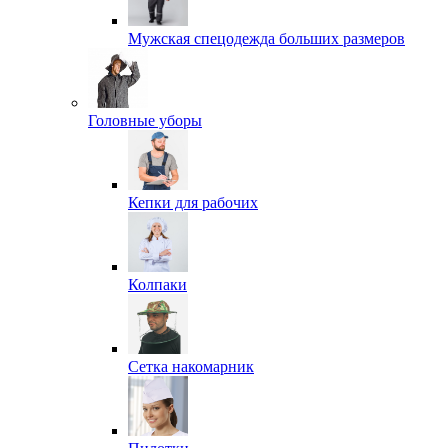
Мужская спецодежда больших размеров
Головные уборы
Кепки для рабочих
Колпаки
Сетка накомарник