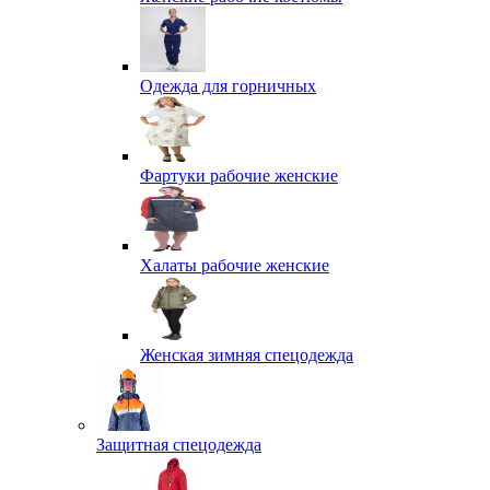
Одежда для горничных
Фартуки рабочие женские
Халаты рабочие женские
Женская зимняя спецодежда
Защитная спецодежда