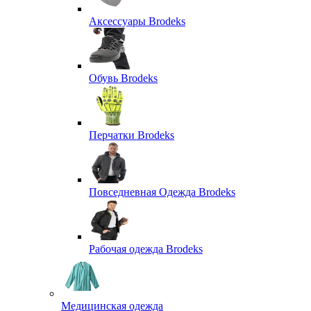
Аксессуары Brodeks
Обувь Brodeks
Перчатки Brodeks
Повседневная Одежда Brodeks
Рабочая одежда Brodeks
Медицинская одежда