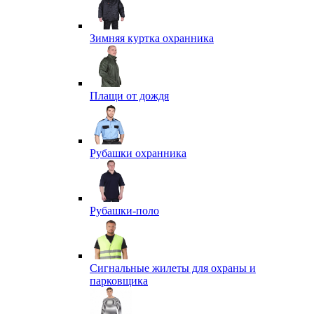
Зимняя куртка охранника
Плащи от дождя
Рубашки охранника
Рубашки-поло
Сигнальные жилеты для охраны и
парковщика