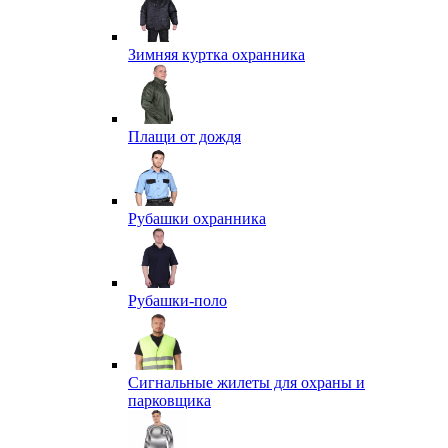
Зимняя куртка охранника
Плащи от дождя
Рубашки охранника
Рубашки-поло
Сигнальные жилеты для охраны и
парковщика