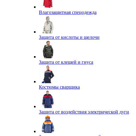
Влагозащитная спецодежда
Защита от кислоты и щелочи
Защита от клещей и гнуса
Костюмы сварщика
Защита от воздействия электрической дуги