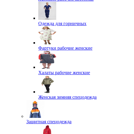
Одежда для горничных
Фартуки рабочие женские
Халаты рабочие женские
Женская зимняя спецодежда
Защитная спецодежда