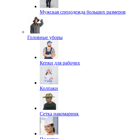
Мужская спецодежда больших размеров
Головные уборы
Кепки для рабочих
Колпаки
Сетка накомарник