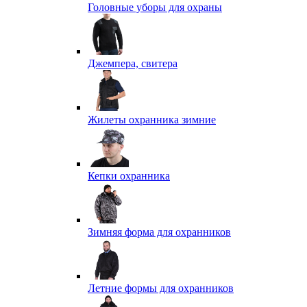
Головные уборы для охраны
Джемпера, свитера
Жилеты охранника зимние
Кепки охранника
Зимняя форма для охранников
Летние формы для охранников