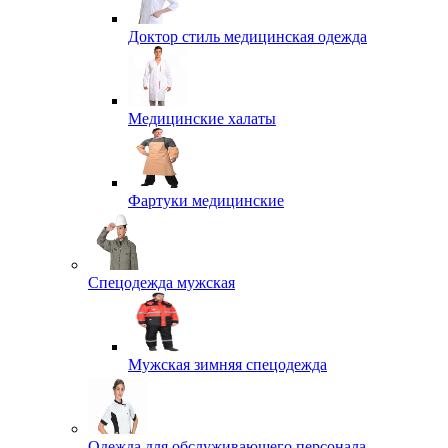
Доктор стиль медицинская одежда
Медицинские халаты
Фартуки медицинские
Спецодежда мужская
Мужская зимняя спецодежда
Одежда для обслуживающего персонала