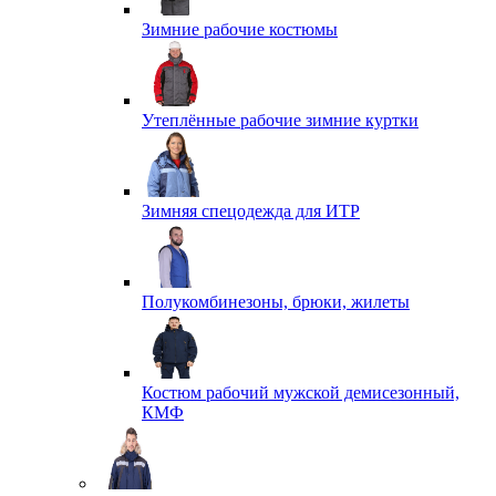
Зимние рабочие костюмы
Утеплённые рабочие зимние куртки
Зимняя спецодежда для ИТР
Полукомбинезоны, брюки, жилеты
Костюм рабочий мужской демисезонный,
КМФ