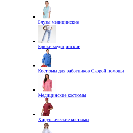
Блузы медицинские
Брюки медицинские
Костюмы для работников Скорой помощи
Медицинские костюмы
Хирургические костюмы