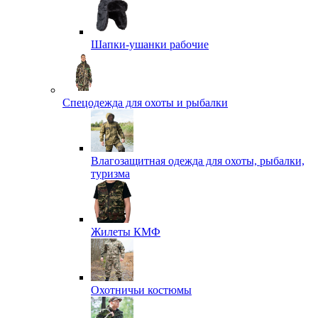
Шапки-ушанки рабочие
Спецодежда для охоты и рыбалки
Влагозащитная одежда для охоты, рыбалки,
туризма
Жилеты КМФ
Охотничьи костюмы