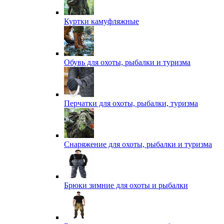
Куртки камуфляжные
Обувь для охоты, рыбалки и туризма
Перчатки для охоты, рыбалки, туризма
Снаряжение для охоты, рыбалки и туризма
Брюки зимние для охоты и рыбалки