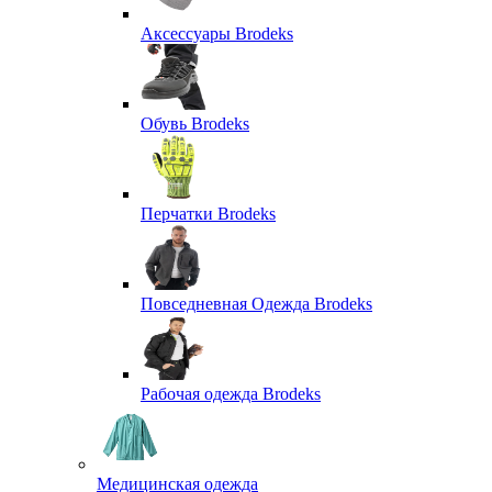
Аксессуары Brodeks
Обувь Brodeks
Перчатки Brodeks
Повседневная Одежда Brodeks
Рабочая одежда Brodeks
Медицинская одежда