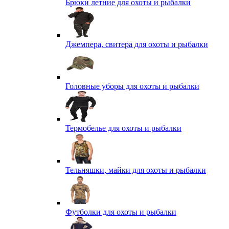
Брюки летние для охоты и рыбалки
Джемпера, свитера для охоты и рыбалки
Головные уборы для охоты и рыбалки
Термобелье для охоты и рыбалки
Тельняшки, майки для охоты и рыбалки
Футболки для охоты и рыбалки