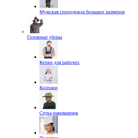
Мужская спецодежда больших размеров
Головные уборы
Кепки для рабочих
Колпаки
Сетка накомарник