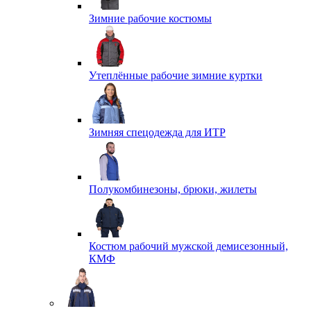
Зимние рабочие костюмы
Утеплённые рабочие зимние куртки
Зимняя спецодежда для ИТР
Полукомбинезоны, брюки, жилеты
Костюм рабочий мужской демисезонный,
КМФ