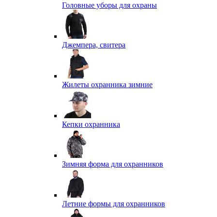
Головные уборы для охраны
Джемпера, свитера
Жилеты охранника зимние
Кепки охранника
Зимняя форма для охранников
Летние формы для охранников