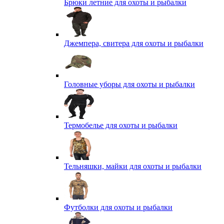
Брюки летние для охоты и рыбалки
Джемпера, свитера для охоты и рыбалки
Головные уборы для охоты и рыбалки
Термобелье для охоты и рыбалки
Тельняшки, майки для охоты и рыбалки
Футболки для охоты и рыбалки