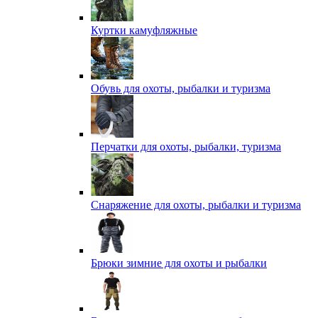
Куртки камуфляжные
Обувь для охоты, рыбалки и туризма
Перчатки для охоты, рыбалки, туризма
Снаряжение для охоты, рыбалки и туризма
Брюки зимние для охоты и рыбалки