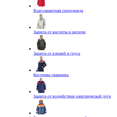
Влагозащитная спецодежда
Защита от кислоты и щелочи
Защита от клещей и гнуса
Костюмы сварщика
Защита от воздействия электрической дуги