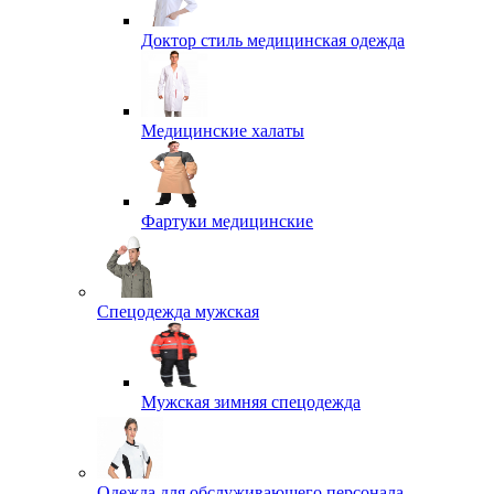
Доктор стиль медицинская одежда
Медицинские халаты
Фартуки медицинские
Спецодежда мужская
Мужская зимняя спецодежда
Одежда для обслуживающего персонала