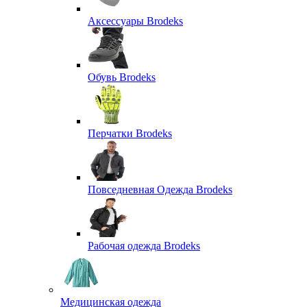
Аксессуары Brodeks
Обувь Brodeks
Перчатки Brodeks
Повседневная Одежда Brodeks
Рабочая одежда Brodeks
Медицинская одежда