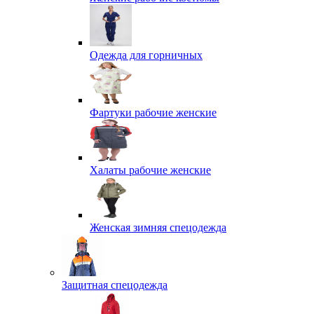
Одежда для горничных
Фартуки рабочие женские
Халаты рабочие женские
Женская зимняя спецодежда
Защитная спецодежда