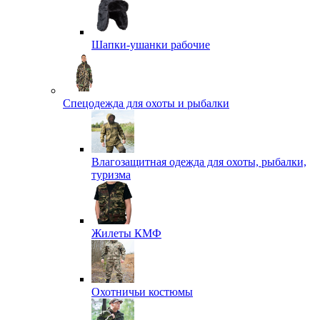
Шапки-ушанки рабочие
Спецодежда для охоты и рыбалки
Влагозащитная одежда для охоты, рыбалки,
туризма
Жилеты КМФ
Охотничьи костюмы