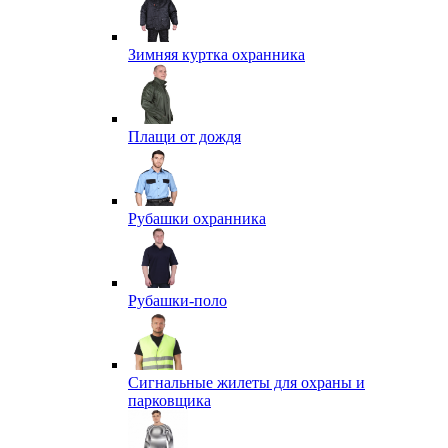
Зимняя куртка охранника
Плащи от дождя
Рубашки охранника
Рубашки-поло
Сигнальные жилеты для охраны и
парковщика