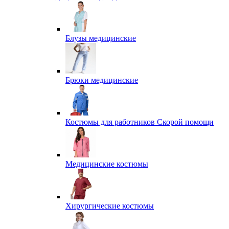
Блузы медицинские
Брюки медицинские
Костюмы для работников Скорой помощи
Медицинские костюмы
Хирургические костюмы