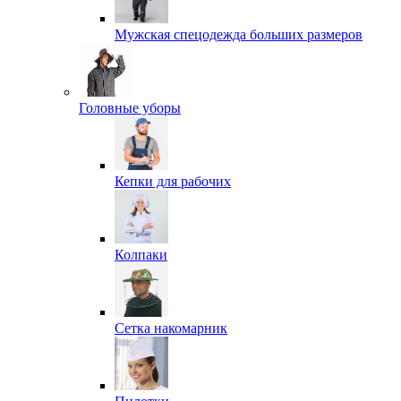
Мужская спецодежда больших размеров
Головные уборы
Кепки для рабочих
Колпаки
Сетка накомарник