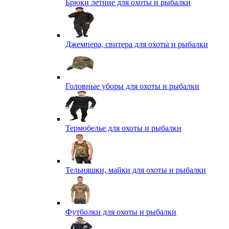
Брюки летние для охоты и рыбалки
Джемпера, свитера для охоты и рыбалки
Головные уборы для охоты и рыбалки
Термобелье для охоты и рыбалки
Тельняшки, майки для охоты и рыбалки
Футболки для охоты и рыбалки