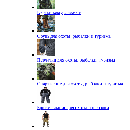
Куртки камуфляжные
Обувь для охоты, рыбалки и туризма
Перчатки для охоты, рыбалки, туризма
Снаряжение для охоты, рыбалки и туризма
Брюки зимние для охоты и рыбалки