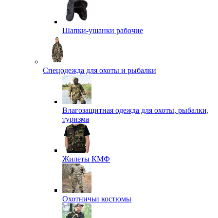
Шапки-ушанки рабочие
Спецодежда для охоты и рыбалки
Влагозащитная одежда для охоты, рыбалки,
туризма
Жилеты КМФ
Охотничьи костюмы