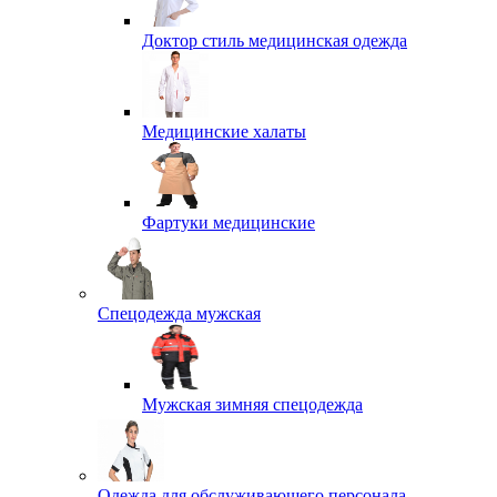
Доктор стиль медицинская одежда
Медицинские халаты
Фартуки медицинские
Спецодежда мужская
Мужская зимняя спецодежда
Одежда для обслуживающего персонала