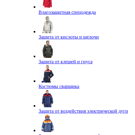
Влагозащитная спецодежда
Защита от кислоты и щелочи
Защита от клещей и гнуса
Костюмы сварщика
Защита от воздействия электрической дуги