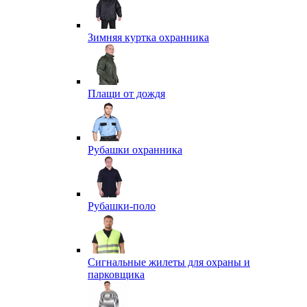
Зимняя куртка охранника
Плащи от дождя
Рубашки охранника
Рубашки-поло
Сигнальные жилеты для охраны и
парковщика