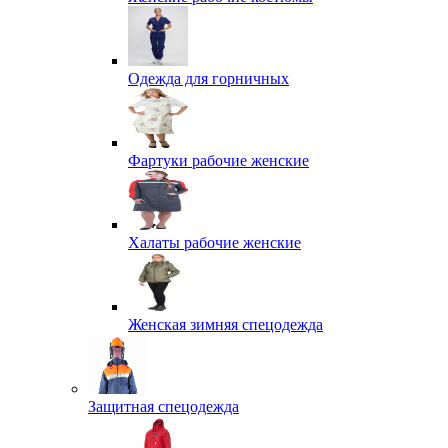
Одежда для горничных
Фартуки рабочие женские
Халаты рабочие женские
Женская зимняя спецодежда
Защитная спецодежда