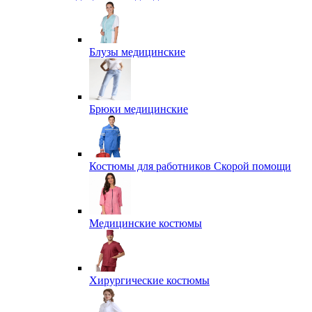
Блузы медицинские
Брюки медицинские
Костюмы для работников Скорой помощи
Медицинские костюмы
Хирургические костюмы