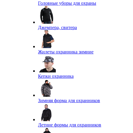
Головные уборы для охраны
Джемпера, свитера
Жилеты охранника зимние
Кепки охранника
Зимняя форма для охранников
Летние формы для охранников