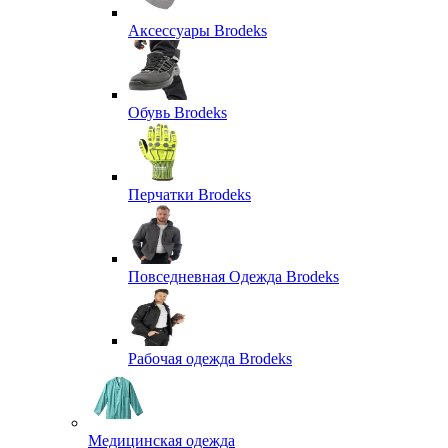
Аксессуары Brodeks
Обувь Brodeks
Перчатки Brodeks
Повседневная Одежда Brodeks
Рабочая одежда Brodeks
Медицинская одежда