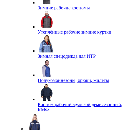
Зимние рабочие костюмы
Утеплённые рабочие зимние куртки
Зимняя спецодежда для ИТР
Полукомбинезоны, брюки, жилеты
Костюм рабочий мужской демисезонный,
КМФ